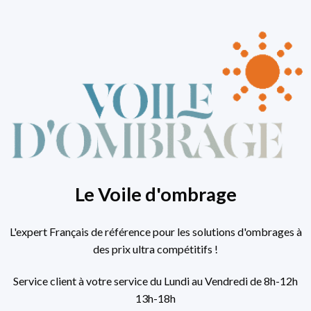
Le Voile d'ombrage
L'expert Français de référence pour les solutions d'ombrages à
des prix ultra compétitifs !
Service client à votre service du Lundi au Vendredi de 8h-12h
13h-18h