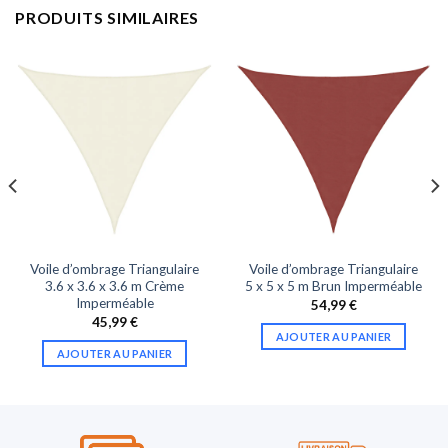
PRODUITS SIMILAIRES
Voile d’ombrage Triangulaire
Voile d’ombrage Triangulaire
3.6 x 3.6 x 3.6 m Crème
5 x 5 x 5 m Brun Imperméable
Imperméable
54,99
€
45,99
€
AJOUTER AU PANIER
AJOUTER AU PANIER