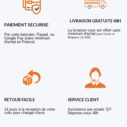
LIVRAISON GRATUITE 48H
PAIEMENT SECURISE
La livraison vous est offert sans
minimum d'achat
Par carte bancaire, Paypal, ou
(sauf Corse et
Belgique 12,00€)
Google Pay (sans minimum
d'achat en France)
RETOUR FACILE
SERVICE CLIENT
14 jours à la réception de votre
Assistance par emails 7j/7
colis pour changer d'avis
Réponse sous 48h