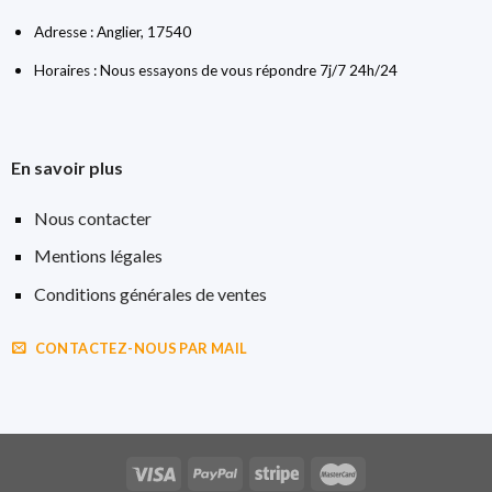
Adresse : Anglier, 17540
Horaires : Nous essayons de vous répondre 7j/7 24h/24
En savoir plus
Nous contacter
Mentions légales
Conditions générales de ventes
CONTACTEZ-NOUS PAR MAIL