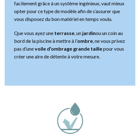
facilement grâce à un système ingénieux, vaut mieux
opter pour ce type de modèle afin de s’assurer que
vous disposez du bon matériel en temps voulu.
Que vous ayez une
terrasse
, un
jardin
ou un coin au
bord de la piscine à mettre à l’
ombre
, ne vous privez
pas d’une
voile d’ombrage grande taille
pour vous
créer une aire de détente à votre mesure.