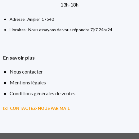
13h-18h
Adresse : Anglier, 17540
Horaires : Nous essayons de vous répondre 7j/7 24h/24
En savoir plus
Nous contacter
Mentions légales
Conditions générales de ventes
CONTACTEZ-NOUS PAR MAIL