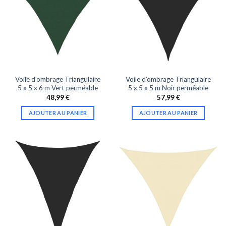
Voile d’ombrage Triangulaire
Voile d’ombrage Triangulaire
5 x 5 x 6 m Vert perméable
5 x 5 x 5 m Noir perméable
48,99
€
57,99
€
AJOUTER AU PANIER
AJOUTER AU PANIER