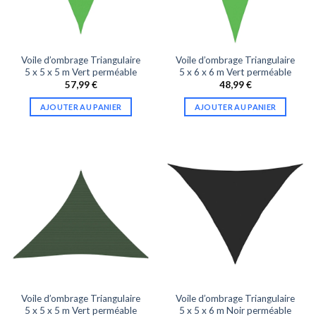
Voile d’ombrage Triangulaire
Voile d’ombrage Triangulaire
5 x 5 x 5 m Vert perméable
5 x 6 x 6 m Vert perméable
57,99
€
48,99
€
AJOUTER AU PANIER
AJOUTER AU PANIER
Voile d’ombrage Triangulaire
Voile d’ombrage Triangulaire
5 x 5 x 5 m Vert perméable
5 x 5 x 6 m Noir perméable