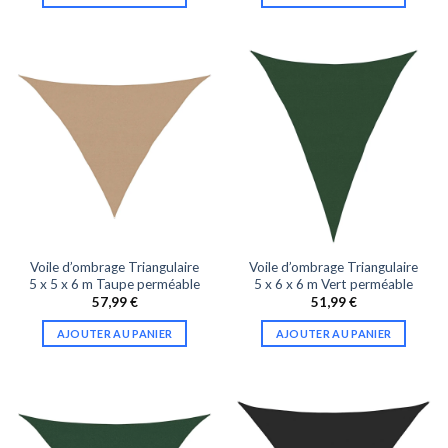
Voile d’ombrage Triangulaire
Voile d’ombrage Triangulaire
5 x 5 x 6 m Taupe perméable
5 x 6 x 6 m Vert perméable
57,99
€
51,99
€
AJOUTER AU PANIER
AJOUTER AU PANIER