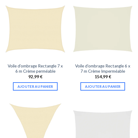
Voile d’ombrage Rectangle 7 x
Voile d’ombrage Rectangle 6 x
6 m Crème perméable
7 m Crème Imperméable
92,99
€
154,99
€
AJOUTER AU PANIER
AJOUTER AU PANIER