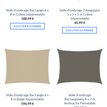
Voile d’ombrage Rectangle 6 x
Voile d’ombrage Triangulaire
8 m Crème Imperméable
5 x 5 x 5 m Crème
Imperméable
188,99
€
65,99
€
AJOUTER AU PANIER
AJOUTER AU PANIER
Voile d’ombrage Rectangle 6 x
Voile d’ombrage
8 m Beige Imperméable
Rectangulaire 6 x 7 m
Anthracite Perméable
196,99
€