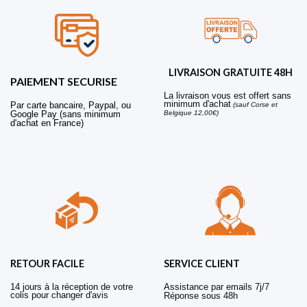
LIVRAISON GRATUITE 48H
PAIEMENT SECURISE
La livraison vous est offert sans
minimum d'achat
Par carte bancaire, Paypal, ou
(sauf Corse et
Belgique 12,00€)
Google Pay (sans minimum
d'achat en France)
RETOUR FACILE
SERVICE CLIENT
14 jours à la réception de votre
Assistance par emails 7j/7
colis pour changer d'avis
Réponse sous 48h