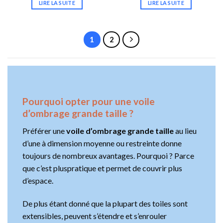
LIRE LA SUITE
LIRE LA SUITE
1
2
Pourquoi opter pour une voile
d’ombrage grande taille ?
Préférer une
voile d’ombrage grande taille
au lieu
d’une à dimension moyenne ou restreinte donne
toujours de nombreux avantages. Pourquoi ? Parce
que c’est pluspratique et permet de couvrir plus
d’espace.
De plus étant donné que la plupart des toiles sont
extensibles, peuvent s’étendre et s’enrouler