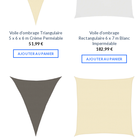
Voile d’ombrage Triangulaire
Voile d’ombrage
5 x 6 x 6 m Crème Perméable
Rectangulaire 6 x 7 m Blanc
Imperméable
51,99
€
182,99
€
AJOUTER AU PANIER
AJOUTER AU PANIER