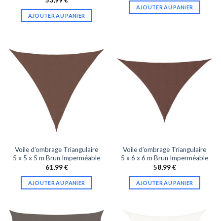
AJOUTER AU PANIER
AJOUTER AU PANIER
Voile d’ombrage Triangulaire
Voile d’ombrage Triangulaire
5 x 5 x 5 m Brun Imperméable
5 x 6 x 6 m Brun Imperméable
61,99
€
58,99
€
AJOUTER AU PANIER
AJOUTER AU PANIER