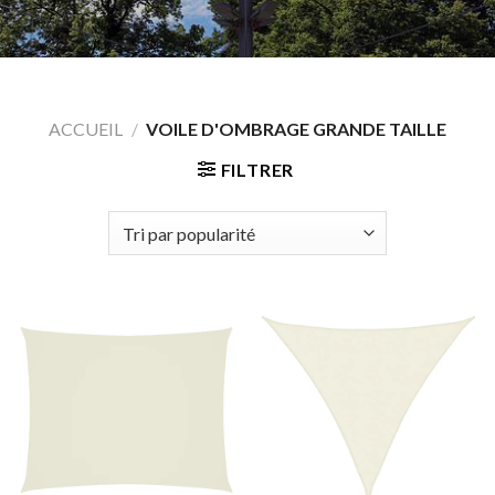
ACCUEIL
/
VOILE D'OMBRAGE GRANDE TAILLE
FILTRER