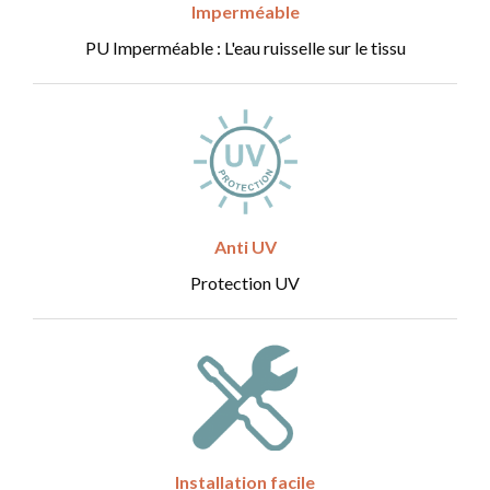
Imperméable
PU Imperméable : L'eau ruisselle sur le tissu
Anti UV
Protection UV
Installation facile