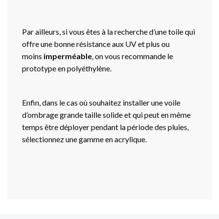
Par ailleurs, si vous êtes à la recherche d’une toile qui
offre une bonne résistance aux UV et plus ou
moins
imperméable
, on vous recommande le
prototype en polyéthylène.
Enfin, dans le cas où souhaitez installer une voile
d’ombrage grande taille solide et qui peut en même
temps être déployer pendant la période des pluies,
sélectionnez une gamme en acrylique.