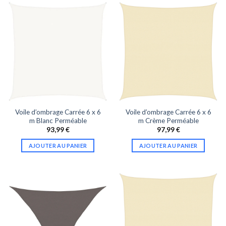
Voile d’ombrage Carrée 6 x 6
Voile d’ombrage Carrée 6 x 6
m Blanc Perméable
m Crème Perméable
93,99
€
97,99
€
AJOUTER AU PANIER
AJOUTER AU PANIER