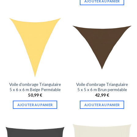
AJOUTER AU PANIER
Voile d’ombrage Triangulaire
Voile d’ombrage Triangulaire
5 x 6 x 6 m Beige Perméable
5 x 5 x 6 m Brun perméable
50,99
€
42,99
€
AJOUTER AU PANIER
AJOUTER AU PANIER