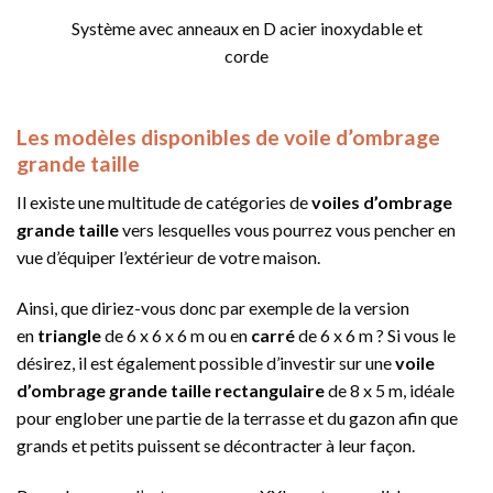
Système avec anneaux en D acier inoxydable et
corde
Les modèles disponibles de voile d’ombrage
grande taille
Il existe une multitude de catégories de
voiles d’ombrage
grande taille
vers lesquelles vous pourrez vous pencher en
vue d’équiper l’extérieur de votre maison.
Ainsi, que diriez-vous donc par exemple de la version
en
triangle
de 6 x 6 x 6 m ou en
carré
de 6 x 6 m ? Si vous le
désirez, il est également possible d’investir sur une
voile
d’ombrage grande taille rectangulaire
de 8 x 5 m, idéale
pour englober une partie de la terrasse et du gazon afin que
grands et petits puissent se décontracter à leur façon.