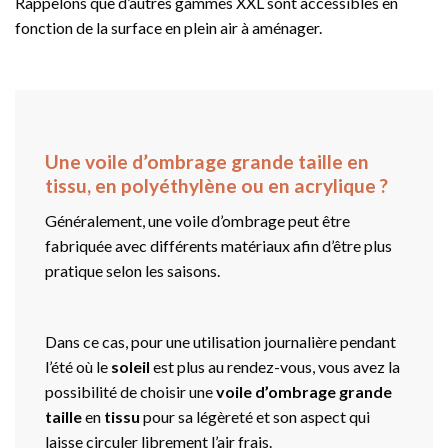
Rappelons que d’autres gammes XXL sont accessibles en
fonction de la surface en plein air à aménager.
Une voile d’ombrage grande taille en
tissu, en polyéthylène ou en acrylique ?
Généralement, une voile d’ombrage peut être
fabriquée avec différents matériaux afin d’être plus
pratique selon les saisons.
Dans ce cas, pour une utilisation journalière pendant
l’été où le
soleil
est plus au rendez-vous, vous avez la
possibilité de choisir une
voile d’ombrage grande
taille
en
tissu
pour sa légèreté et son aspect qui
laisse circuler librement l’air frais.