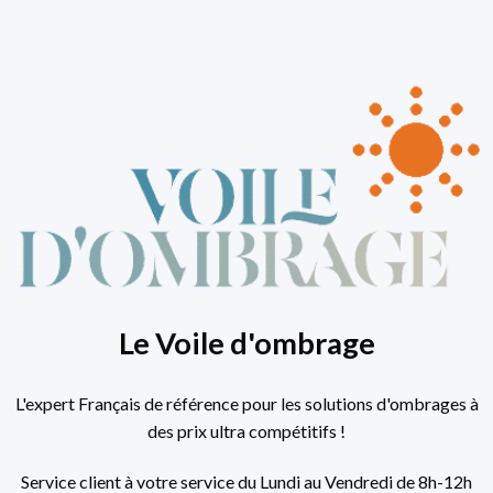
Le Voile d'ombrage
L'expert Français de référence pour les solutions d'ombrages à
des prix ultra compétitifs !
Service client à votre service du Lundi au Vendredi de 8h-12h