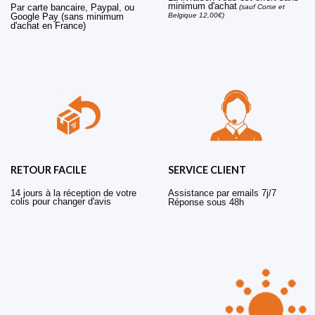
minimum d'achat
Par carte bancaire, Paypal, ou
(sauf Corse et
Belgique 12,00€)
Google Pay (sans minimum
d'achat en France)
RETOUR FACILE
SERVICE CLIENT
14 jours à la réception de votre
Assistance par emails 7j/7
colis pour changer d'avis
Réponse sous 48h