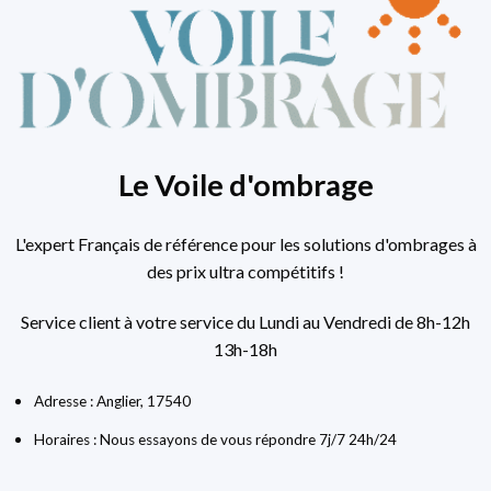
Le Voile d'ombrage
L'expert Français de référence pour les solutions d'ombrages à
des prix ultra compétitifs !
Service client à votre service du Lundi au Vendredi de 8h-12h
13h-18h
Adresse : Anglier, 17540
Horaires : Nous essayons de vous répondre 7j/7 24h/24