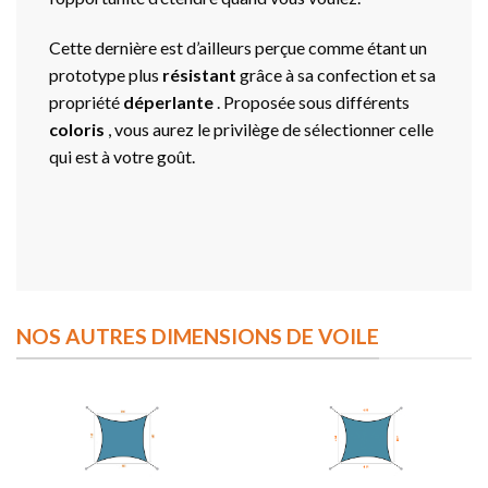
Cette dernière est d’ailleurs perçue comme étant un
prototype plus
résistant
grâce à sa confection et sa
propriété
déperlante
. Proposée sous différents
coloris
, vous aurez le privilège de sélectionner celle
qui est à votre goût.
NOS AUTRES DIMENSIONS DE VOILE