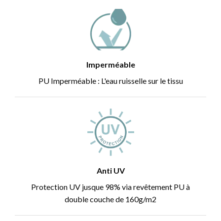
Imperméable
PU Imperméable : L'eau ruisselle sur le tissu
Anti UV
Protection UV jusque 98% via revêtement PU à
double couche de 160g/m2