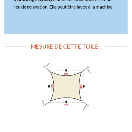
lieu de relaxation. Elle peut être lavée à la machine.
MESURE DE CETTE TOILE :