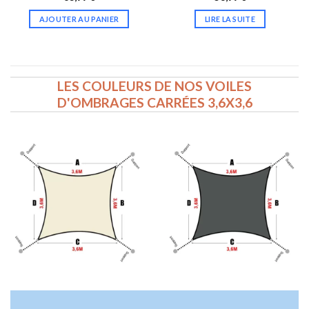
AJOUTER AU PANIER
LIRE LA SUITE
LES COULEURS DE NOS VOILES
D'OMBRAGES CARRÉES 3,6X3,6