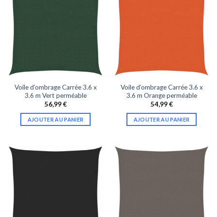
Voile d’ombrage Carrée 3.6 x
Voile d’ombrage Carrée 3.6 x
3.6 m Vert perméable
3.6 m Orange perméable
56,99
€
54,99
€
AJOUTER AU PANIER
AJOUTER AU PANIER