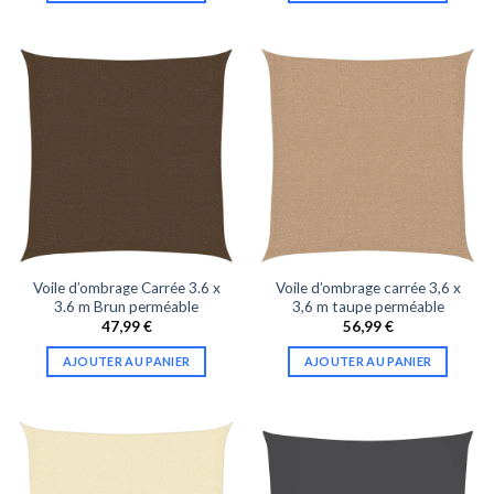
Voile d’ombrage Carrée 3.6 x
Voile d’ombrage carrée 3,6 x
3.6 m Brun perméable
3,6 m taupe perméable
47,99
€
56,99
€
AJOUTER AU PANIER
AJOUTER AU PANIER