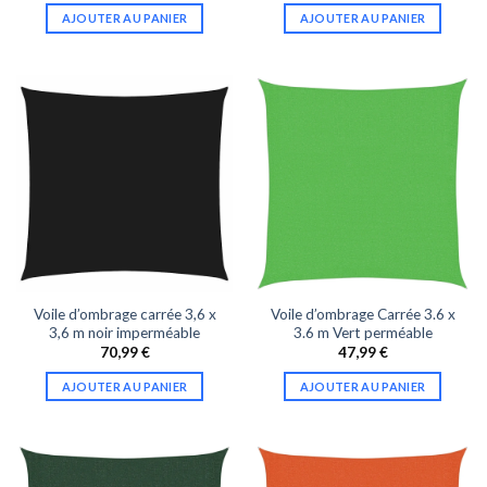
AJOUTER AU PANIER
AJOUTER AU PANIER
Voile d’ombrage carrée 3,6 x
Voile d’ombrage Carrée 3.6 x
3,6 m noir imperméable
3.6 m Vert perméable
70,99
€
47,99
€
AJOUTER AU PANIER
AJOUTER AU PANIER