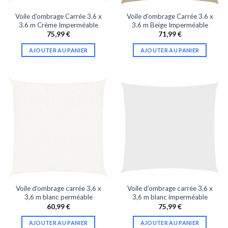
Voile d’ombrage Carrée 3.6 x
Voile d’ombrage Carrée 3.6 x
3.6 m Crème Imperméable
3.6 m Beige Imperméable
75,99
€
71,99
€
AJOUTER AU PANIER
AJOUTER AU PANIER
Voile d’ombrage carrée 3,6 x
Voile d’ombrage carrée 3,6 x
3,6 m blanc perméable
3,6 m blanc imperméable
60,99
€
75,99
€
AJOUTER AU PANIER
AJOUTER AU PANIER