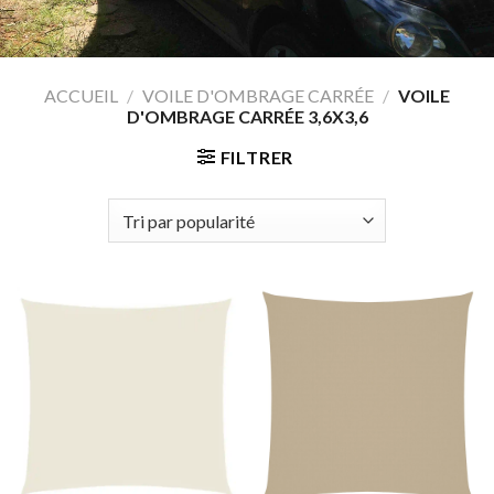
ACCUEIL
/
VOILE D'OMBRAGE CARRÉE
/
VOILE
D'OMBRAGE CARRÉE 3,6X3,6
FILTRER