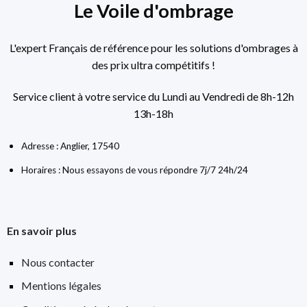
Le Voile d'ombrage
L'expert Français de référence pour les solutions d'ombrages à
des prix ultra compétitifs !
Service client à votre service du Lundi au Vendredi de 8h-12h
13h-18h
Adresse : Anglier, 17540
Horaires : Nous essayons de vous répondre 7j/7 24h/24
En savoir plus
Nous contacter
Mentions légales