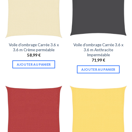
Voile d’ombrage Carrée 3.6 x
Voile d’ombrage Carrée 3.6 x
3.6 m Crème perméable
3.6 m Anthracite
Imperméable
58,99
€
71,99
€
AJOUTER AU PANIER
AJOUTER AU PANIER