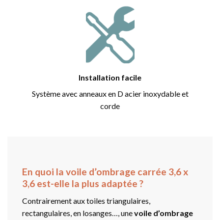
Installation facile
Système avec anneaux en D acier inoxydable et
corde
En quoi la voile d’ombrage carrée 3,6 x
3,6 est-elle la plus adaptée ?
Contrairement aux toiles triangulaires,
rectangulaires, en losanges…, une
voile d’ombrage