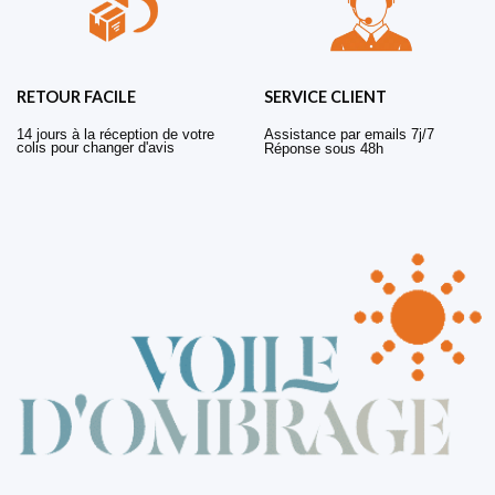
RETOUR FACILE
SERVICE CLIENT
14 jours à la réception de votre
Assistance par emails 7j/7
colis pour changer d'avis
Réponse sous 48h