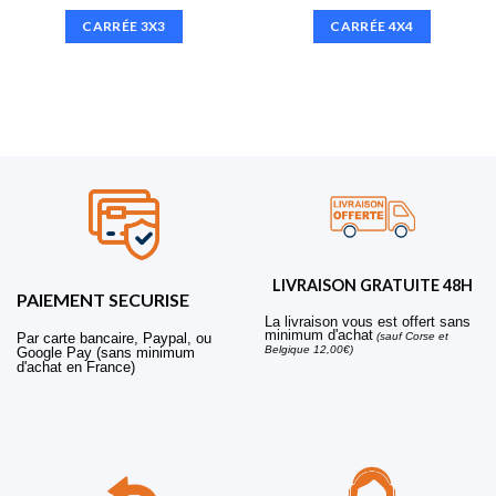
CARRÉE 3X3
CARRÉE 4X4
LIVRAISON GRATUITE 48H
PAIEMENT SECURISE
La livraison vous est offert sans
minimum d'achat
Par carte bancaire, Paypal, ou
(sauf Corse et
Belgique 12,00€)
Google Pay (sans minimum
d'achat en France)