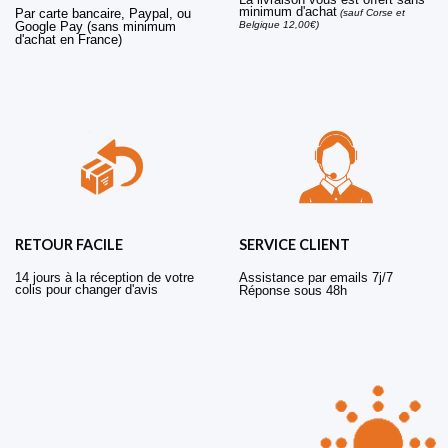
minimum d'achat
Par carte bancaire, Paypal, ou
(sauf Corse et
Belgique 12,00€)
Google Pay (sans minimum
d'achat en France)
RETOUR FACILE
SERVICE CLIENT
14 jours à la réception de votre
Assistance par emails 7j/7
colis pour changer d'avis
Réponse sous 48h