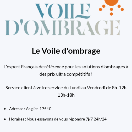
Le Voile d'ombrage
L'expert Français de référence pour les solutions d'ombrages à
des prix ultra compétitifs !
Service client à votre service du Lundi au Vendredi de 8h-12h
13h-18h
Adresse : Anglier, 17540
Horaires : Nous essayons de vous répondre 7j/7 24h/24