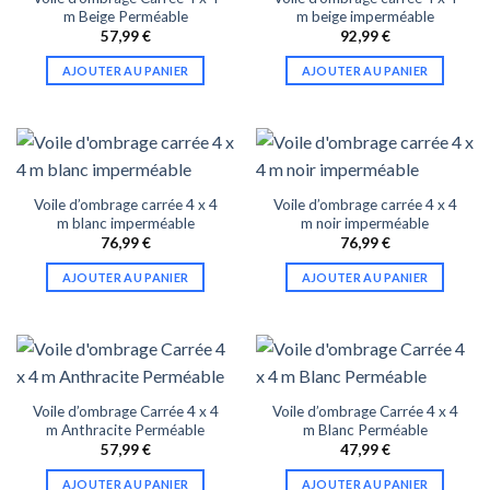
m Beige Perméable
m beige imperméable
57,99
€
92,99
€
AJOUTER AU PANIER
AJOUTER AU PANIER
Voile d’ombrage carrée 4 x 4
Voile d’ombrage carrée 4 x 4
m blanc imperméable
m noir imperméable
76,99
€
76,99
€
AJOUTER AU PANIER
AJOUTER AU PANIER
Voile d’ombrage Carrée 4 x 4
Voile d’ombrage Carrée 4 x 4
m Anthracite Perméable
m Blanc Perméable
57,99
€
47,99
€
AJOUTER AU PANIER
AJOUTER AU PANIER