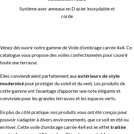
Système avec anneaux en D acier inoxydable et
corde
Venez découvrir notre gamme de Voile d’ombrage carrée 4x4. Ce
catalogue vous propose des voiles confectionnées pour couvrir
toute une terrasse.
Elles conviendraient parfaitement aux
extérieurs de style
modernisé
pour protéger du soleil et du vent. Les produits de
cette gamme ont l’avantage d’apporter une note élégante et
conviviale pour les grandes terrasses et les espaces verts.
En plus du côté pratique, nos produits vous ont été conçus pour
pouvoir s’adapter à divers environnements, que ce soit en été ou
en hiver. Cette voile d’ombrage carrée
4x4 est en effet
traitée