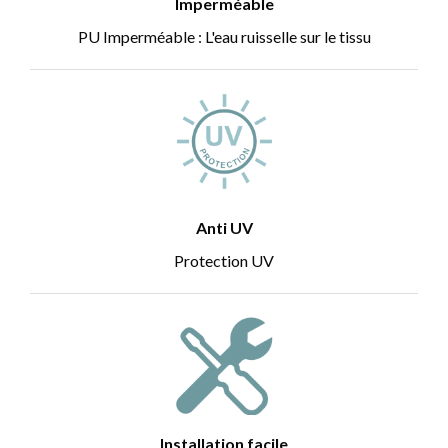
Imperméable
PU Imperméable : L'eau ruisselle sur le tissu
Anti UV
Protection UV
Installation facile