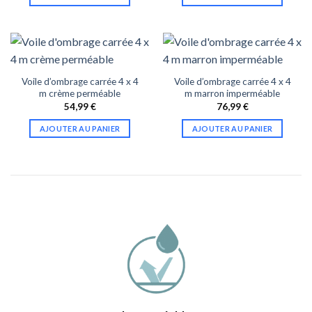
Voile d’ombrage carrée 4 x 4
Voile d’ombrage carrée 4 x 4
m crème perméable
m marron imperméable
54,99
€
76,99
€
AJOUTER AU PANIER
AJOUTER AU PANIER