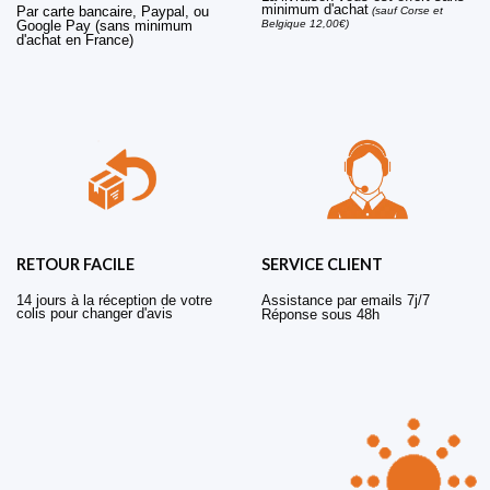
minimum d'achat
Par carte bancaire, Paypal, ou
(sauf Corse et
Belgique 12,00€)
Google Pay (sans minimum
d'achat en France)
RETOUR FACILE
SERVICE CLIENT
14 jours à la réception de votre
Assistance par emails 7j/7
colis pour changer d'avis
Réponse sous 48h