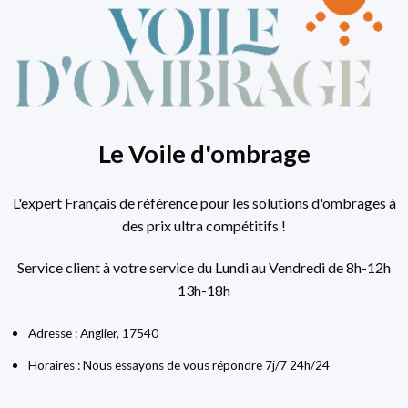
Le Voile d'ombrage
L'expert Français de référence pour les solutions d'ombrages à
des prix ultra compétitifs !
Service client à votre service du Lundi au Vendredi de 8h-12h
13h-18h
Adresse : Anglier, 17540
Horaires : Nous essayons de vous répondre 7j/7 24h/24