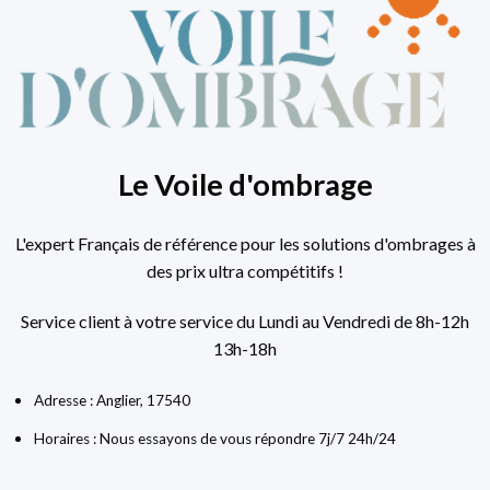
Le Voile d'ombrage
L'expert Français de référence pour les solutions d'ombrages à
des prix ultra compétitifs !
Service client à votre service du Lundi au Vendredi de 8h-12h
13h-18h
Adresse : Anglier, 17540
Horaires : Nous essayons de vous répondre 7j/7 24h/24