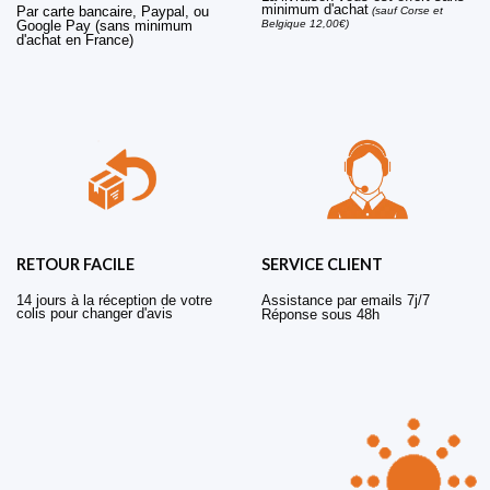
minimum d'achat
Par carte bancaire, Paypal, ou
(sauf Corse et
Belgique 12,00€)
Google Pay (sans minimum
d'achat en France)
RETOUR FACILE
SERVICE CLIENT
14 jours à la réception de votre
Assistance par emails 7j/7
colis pour changer d'avis
Réponse sous 48h