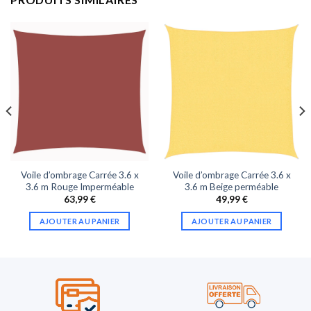
Voile d’ombrage Carrée 3.6 x
Voile d’ombrage Carrée 3.6 x
3.6 m Rouge Imperméable
3.6 m Beige perméable
63,99
€
49,99
€
AJOUTER AU PANIER
AJOUTER AU PANIER