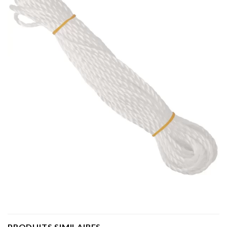
PRODUITS SIMILAIRES