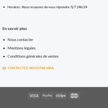
Horaires : Nous essayons de vous répondre 7j/7 24h/24
En savoir plus
Nous contacter
Mentions légales
Conditions générales de ventes
CONTACTEZ-NOUS PAR MAIL