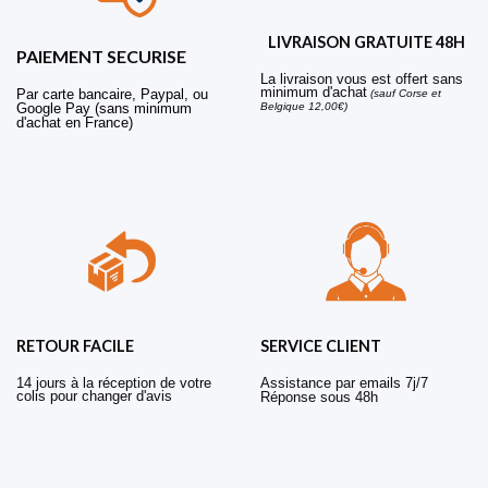
LIVRAISON GRATUITE 48H
PAIEMENT SECURISE
La livraison vous est offert sans
minimum d'achat
Par carte bancaire, Paypal, ou
(sauf Corse et
Belgique 12,00€)
Google Pay (sans minimum
d'achat en France)
RETOUR FACILE
SERVICE CLIENT
14 jours à la réception de votre
Assistance par emails 7j/7
colis pour changer d'avis
Réponse sous 48h