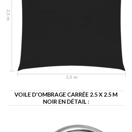
VOILE D'OMBRAGE CARRÉE 2.5 X 2.5 M
NOIR EN DÉTAIL :