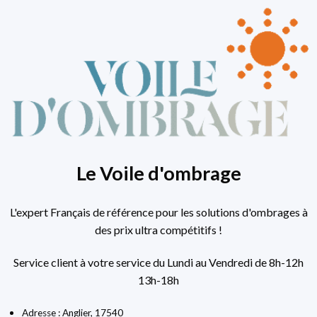
Le Voile d'ombrage
L'expert Français de référence pour les solutions d'ombrages à
des prix ultra compétitifs !
Service client à votre service du Lundi au Vendredi de 8h-12h
13h-18h
Adresse : Anglier, 17540