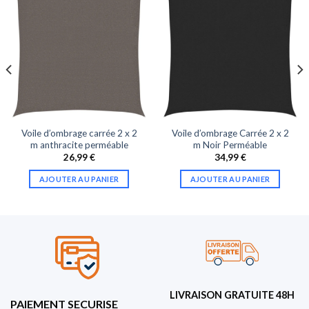
Voile d’ombrage carrée 2 x 2
Voile d’ombrage Carrée 2 x 2
m anthracite perméable
m Noir Perméable
26,99
€
34,99
€
AJOUTER AU PANIER
AJOUTER AU PANIER
LIVRAISON GRATUITE 48H
PAIEMENT SECURISE