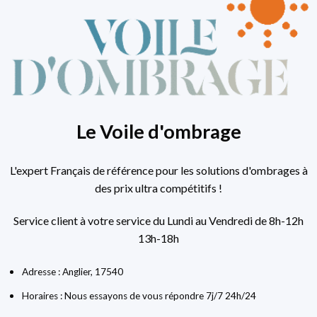
Le Voile d'ombrage
L'expert Français de référence pour les solutions d'ombrages à
des prix ultra compétitifs !
Service client à votre service du Lundi au Vendredi de 8h-12h
13h-18h
Adresse : Anglier, 17540
Horaires : Nous essayons de vous répondre 7j/7 24h/24