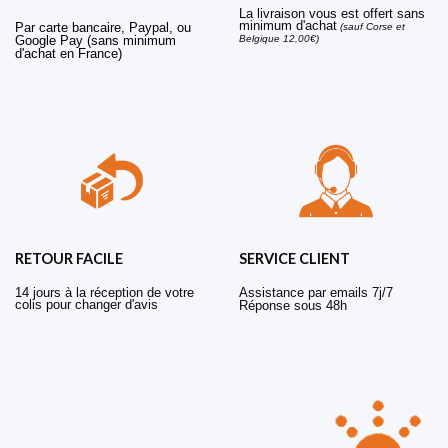
La livraison vous est offert sans
minimum d'achat
Par carte bancaire, Paypal, ou
(sauf Corse et
Belgique 12,00€)
Google Pay (sans minimum
d'achat en France)
RETOUR FACILE
SERVICE CLIENT
14 jours à la réception de votre
Assistance par emails 7j/7
colis pour changer d'avis
Réponse sous 48h