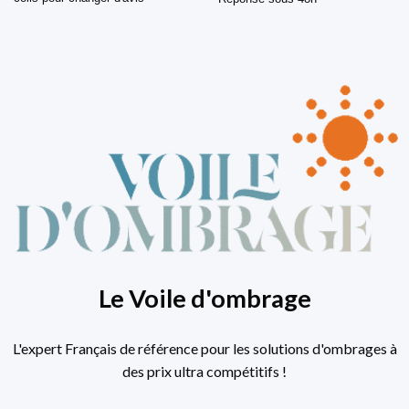
Le Voile d'ombrage
L'expert Français de référence pour les solutions d'ombrages à
des prix ultra compétitifs !