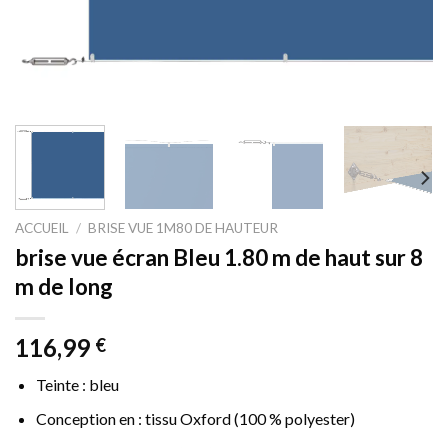
ACCUEIL
/
BRISE VUE 1M80 DE HAUTEUR
brise vue écran Bleu 1.80 m de haut sur 8
m de long
116,99
€
Teinte : bleu
Conception en : tissu Oxford (100 % polyester)