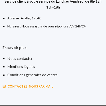
Service client à votre service du Lundi au Vendredi de 8h-12h
13h-18h
Adresse : Anglier, 17540
Horaires : Nous essayons de vous répondre 7j/7 24h/24
En savoir plus
Nous contacter
Mentions légales
Conditions générales de ventes
CONTACTEZ-NOUS PAR MAIL