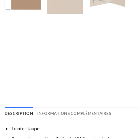
DESCRIPTION
INFORMATIONS COMPLÉMENTAIRES
Teinte : taupe