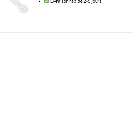
Livraison rapide 2-5 jours