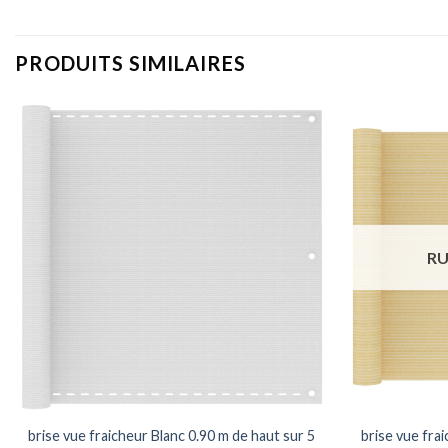
PRODUITS SIMILAIRES
RU
brise vue fraicheur Blanc 0.90 m de haut sur 5
brise vue fra