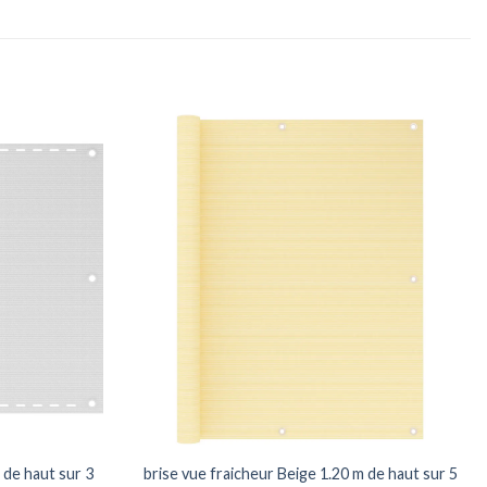
 de haut sur 3
brise vue fraicheur Beige 1.20 m de haut sur 5