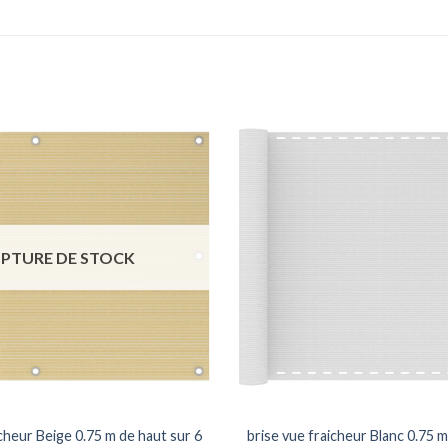
PTURE DE STOCK
icheur Beige 0.75 m de haut sur 6
brise vue fraicheur Blanc 0.75 m