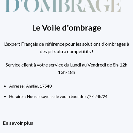
Le Voile d'ombrage
L'expert Français de référence pour les solutions d'ombrages à
des prix ultra compétitifs !
Service client à votre service du Lundi au Vendredi de 8h-12h
13h-18h
Adresse : Anglier, 17540
Horaires : Nous essayons de vous répondre 7j/7 24h/24
En savoir plus