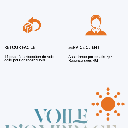
RETOUR FACILE
SERVICE CLIENT
14 jours à la réception de votre
Assistance par emails 7j/7
colis pour changer d'avis
Réponse sous 48h