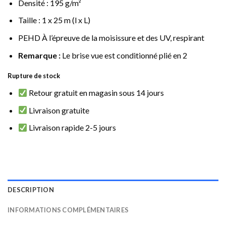
Densité : 195 g/m²
Taille : 1 x 25 m (l x L)
PEHD À l’épreuve de la moisissure et des UV, respirant
Remarque :
Le brise vue est conditionné plié en 2
Rupture de stock
Retour gratuit en magasin sous 14 jours
Livraison gratuite
Livraison rapide 2-5 jours
DESCRIPTION
INFORMATIONS COMPLÉMENTAIRES