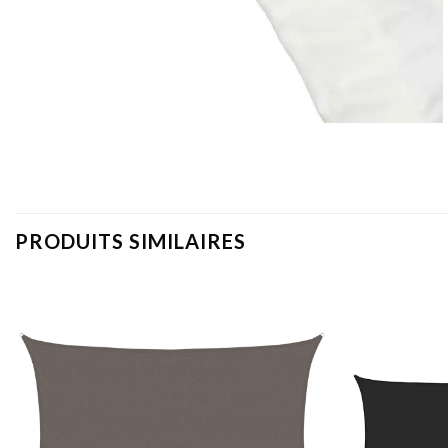
PRODUITS SIMILAIRES