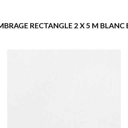
MBRAGE RECTANGLE 2 X 5 M BLANC E