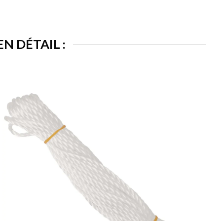
N DÉTAIL :