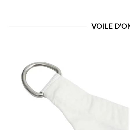
VOILE D'O