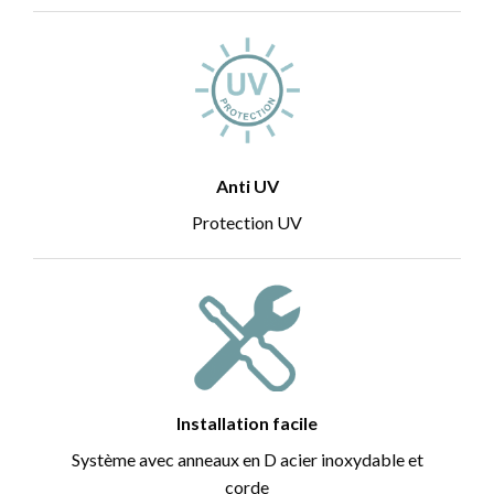
Anti UV
Protection UV
Installation facile
Système avec anneaux en D acier inoxydable et
corde