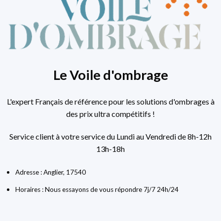
Le Voile d'ombrage
L'expert Français de référence pour les solutions d'ombrages à
des prix ultra compétitifs !
Service client à votre service du Lundi au Vendredi de 8h-12h
13h-18h
Adresse : Anglier, 17540
Horaires : Nous essayons de vous répondre 7j/7 24h/24