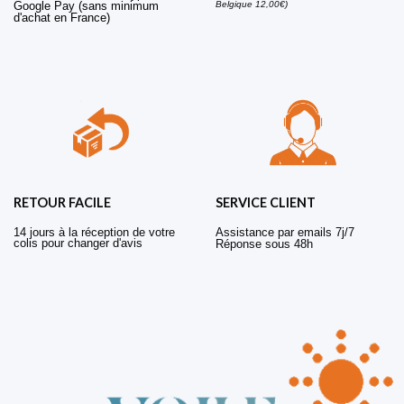
Belgique 12,00€)
Google Pay (sans minimum
d'achat en France)
RETOUR FACILE
SERVICE CLIENT
14 jours à la réception de votre
Assistance par emails 7j/7
colis pour changer d'avis
Réponse sous 48h