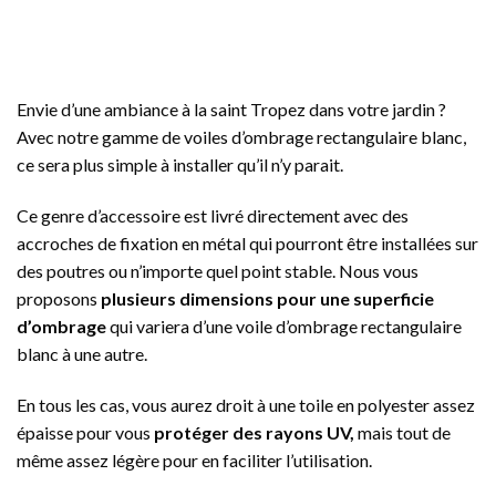
Envie d’une ambiance à la saint Tropez dans votre jardin ?
Avec notre gamme de voiles d’ombrage rectangulaire blanc,
ce sera plus simple à installer qu’il n’y parait.
Ce genre d’accessoire est livré directement avec des
accroches de fixation en métal qui pourront être installées sur
des poutres ou n’importe quel point stable. Nous vous
proposons
plusieurs dimensions pour une superficie
d’ombrage
qui variera d’une voile d’ombrage rectangulaire
blanc à une autre.
En tous les cas, vous aurez droit à une toile en polyester assez
épaisse pour vous
protéger des rayons UV,
mais tout de
même assez légère pour en faciliter l’utilisation.