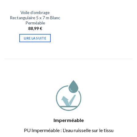
Voile d’ombrage
Rectangulaire 5 x 7 m Blanc
Perméable
88,99
€
LIRE LA SUITE
Imperméable
PU Imperméable : L'eau ruisselle sur le tissu