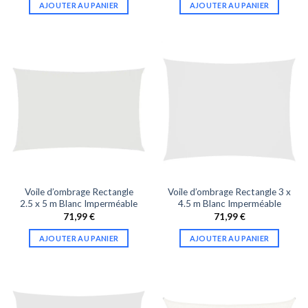
AJOUTER AU PANIER
AJOUTER AU PANIER
Voile d’ombrage Rectangle
Voile d’ombrage Rectangle 3 x
2.5 x 5 m Blanc Imperméable
4.5 m Blanc Imperméable
71,99
€
71,99
€
AJOUTER AU PANIER
AJOUTER AU PANIER