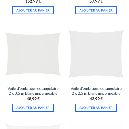
152,99
€
57,99
€
AJOUTER AU PANIER
AJOUTER AU PANIER
Voile d’ombrage rectangulaire
Voile d’ombrage rectangulaire
2 x 3,5 m blanc imperméable
2 x 2,5 m blanc imperméable
48,99
€
43,99
€
AJOUTER AU PANIER
AJOUTER AU PANIER