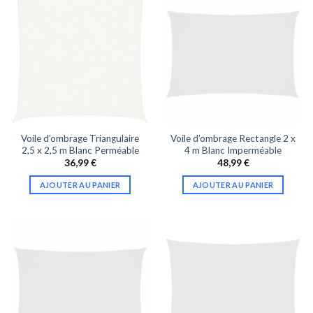
Voile d’ombrage Triangulaire
Voile d’ombrage Rectangle 2 x
2,5 x 2,5 m Blanc Perméable
4 m Blanc Imperméable
36,99
€
48,99
€
AJOUTER AU PANIER
AJOUTER AU PANIER