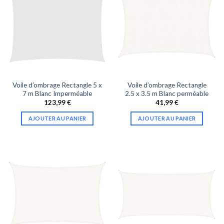
Voile d’ombrage Rectangle 5 x
Voile d’ombrage Rectangle
7 m Blanc Imperméable
2.5 x 3.5 m Blanc perméable
123,99
€
41,99
€
AJOUTER AU PANIER
AJOUTER AU PANIER