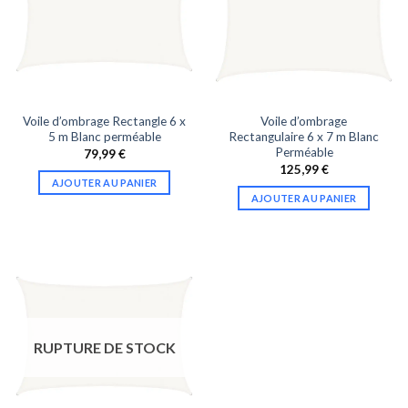
Voile d’ombrage Rectangle 6 x
Voile d’ombrage
5 m Blanc perméable
Rectangulaire 6 x 7 m Blanc
Perméable
79,99
€
125,99
€
AJOUTER AU PANIER
AJOUTER AU PANIER
RUPTURE DE STOCK