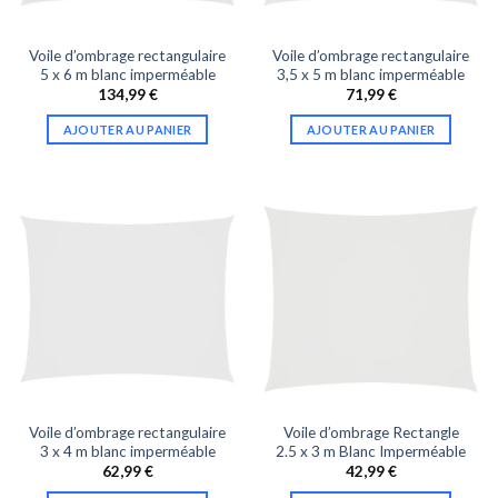
Voile d’ombrage rectangulaire
Voile d’ombrage rectangulaire
5 x 6 m blanc imperméable
3,5 x 5 m blanc imperméable
134,99
€
71,99
€
AJOUTER AU PANIER
AJOUTER AU PANIER
Voile d’ombrage rectangulaire
Voile d’ombrage Rectangle
3 x 4 m blanc imperméable
2.5 x 3 m Blanc Imperméable
62,99
€
42,99
€