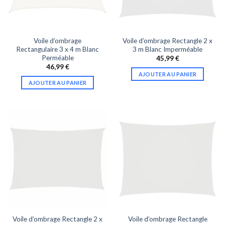
Voile d’ombrage
Voile d’ombrage Rectangle 2 x
Rectangulaire 3 x 4 m Blanc
3 m Blanc Imperméable
Perméable
45,99
€
46,99
€
AJOUTER AU PANIER
AJOUTER AU PANIER
Voile d’ombrage Rectangle 2 x
Voile d’ombrage Rectangle