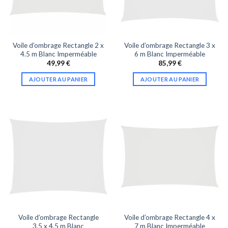
Voile d’ombrage Rectangle 2 x
Voile d’ombrage Rectangle 3 x
4.5 m Blanc Imperméable
6 m Blanc Imperméable
49,99
€
85,99
€
AJOUTER AU PANIER
AJOUTER AU PANIER
Voile d’ombrage Rectangle
Voile d’ombrage Rectangle 4 x
3.5 x 4.5 m Blanc
7 m Blanc Imperméable