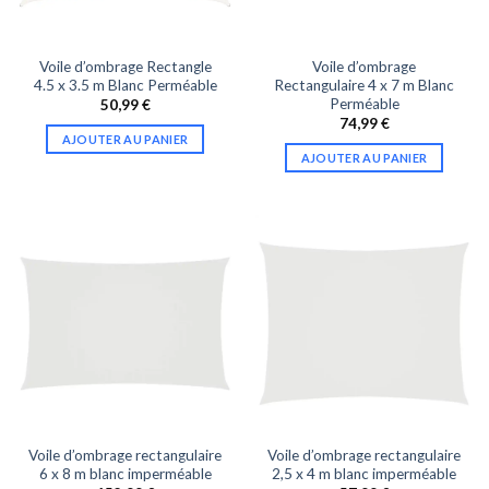
Voile d’ombrage Rectangle
Voile d’ombrage
4.5 x 3.5 m Blanc Perméable
Rectangulaire 4 x 7 m Blanc
Perméable
50,99
€
74,99
€
AJOUTER AU PANIER
AJOUTER AU PANIER
Voile d’ombrage rectangulaire
Voile d’ombrage rectangulaire
6 x 8 m blanc imperméable
2,5 x 4 m blanc imperméable