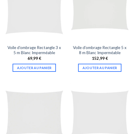
Voile d’ombrage Rectangle 3 x
Voile d’ombrage Rectangle 5 x
5 m Blanc Imperméable
8 m Blanc Imperméable
69,99
€
152,99
€
AJOUTER AU PANIER
AJOUTER AU PANIER