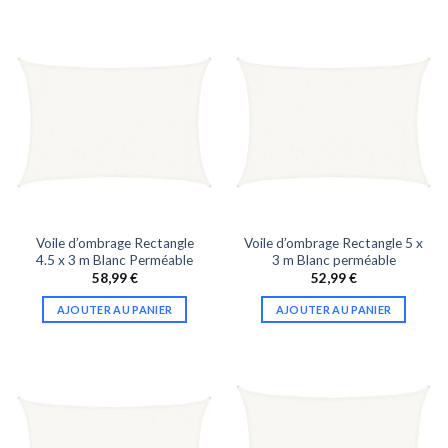
Voile d’ombrage Rectangle
Voile d’ombrage Rectangle 5 x
4.5 x 3 m Blanc Perméable
3 m Blanc perméable
58,99
€
52,99
€
AJOUTER AU PANIER
AJOUTER AU PANIER