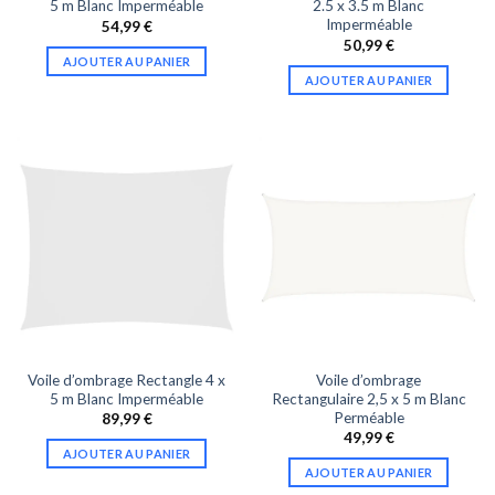
5 m Blanc Imperméable
2.5 x 3.5 m Blanc
Imperméable
54,99
€
50,99
€
AJOUTER AU PANIER
AJOUTER AU PANIER
Voile d’ombrage Rectangle 4 x
Voile d’ombrage
5 m Blanc Imperméable
Rectangulaire 2,5 x 5 m Blanc
Perméable
89,99
€
49,99
€
AJOUTER AU PANIER
AJOUTER AU PANIER