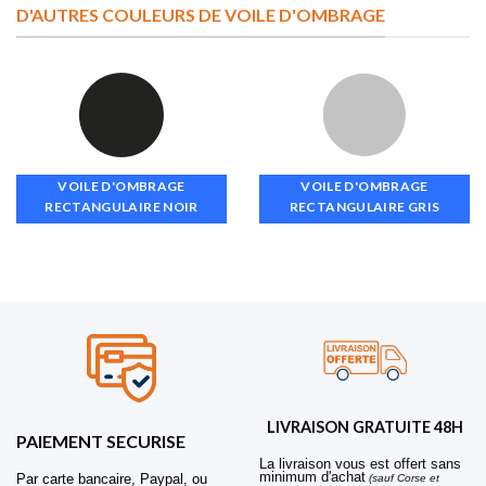
D'AUTRES COULEURS DE VOILE D'OMBRAGE
VOILE D'OMBRAGE
VOILE D'OMBRAGE
RECTANGULAIRE NOIR
RECTANGULAIRE GRIS
LIVRAISON GRATUITE 48H
PAIEMENT SECURISE
La livraison vous est offert sans
minimum d'achat
Par carte bancaire, Paypal, ou
(sauf Corse et