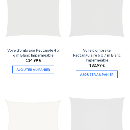
Voile d’ombrage Rectangle 4 x
Voile d’ombrage
6 m Blanc Imperméable
Rectangulaire 6 x 7 m Blanc
Imperméable
114,99
€
182,99
€
AJOUTER AU PANIER
AJOUTER AU PANIER