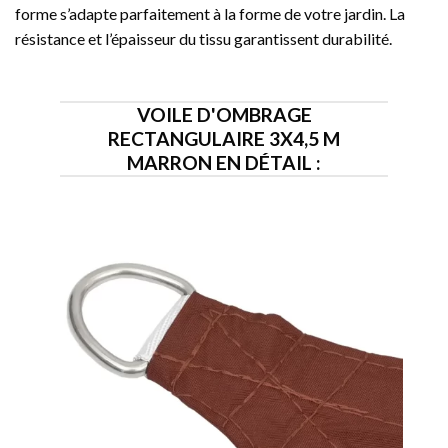
forme s’adapte parfaitement à la forme de votre jardin. La
résistance et l’épaisseur du tissu garantissent durabilité.
VOILE D'OMBRAGE
RECTANGULAIRE 3X4,5 M
MARRON EN DÉTAIL :