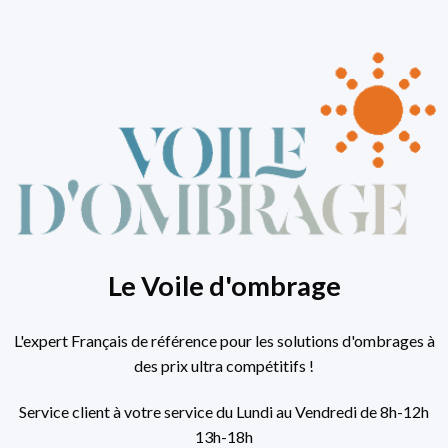
Le Voile d'ombrage
L'expert Français de référence pour les solutions d'ombrages à
des prix ultra compétitifs !
Service client à votre service du Lundi au Vendredi de 8h-12h
13h-18h