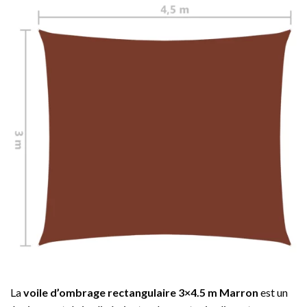
La
voile d’ombrage rectangulaire 3×4.5 m Marron
est un