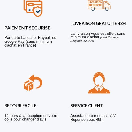
LIVRAISON GRATUITE 48H
PAIEMENT SECURISE
La livraison vous est offert sans
minimum d'achat
Par carte bancaire, Paypal, ou
(sauf Corse et
Belgique 12,00€)
Google Pay (sans minimum
d'achat en France)
RETOUR FACILE
SERVICE CLIENT
14 jours à la réception de votre
Assistance par emails 7j/7
colis pour changer d'avis
Réponse sous 48h