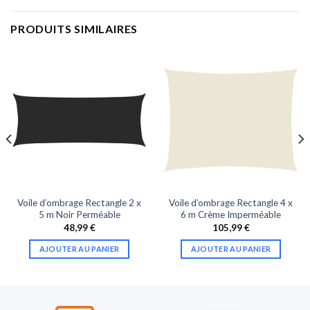
PRODUITS SIMILAIRES
Voile d’ombrage Rectangle 2 x
Voile d’ombrage Rectangle 4 x
5 m Noir Perméable
6 m Crème Imperméable
48,99
€
105,99
€
AJOUTER AU PANIER
AJOUTER AU PANIER