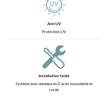
Anti UV
Protection UV
Installation facile
Système avec anneaux en D acier inoxydable et
corde