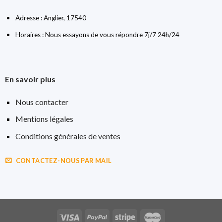
Adresse : Anglier, 17540
Horaires : Nous essayons de vous répondre 7j/7 24h/24
En savoir plus
Nous contacter
Mentions légales
Conditions générales de ventes
CONTACTEZ-NOUS PAR MAIL