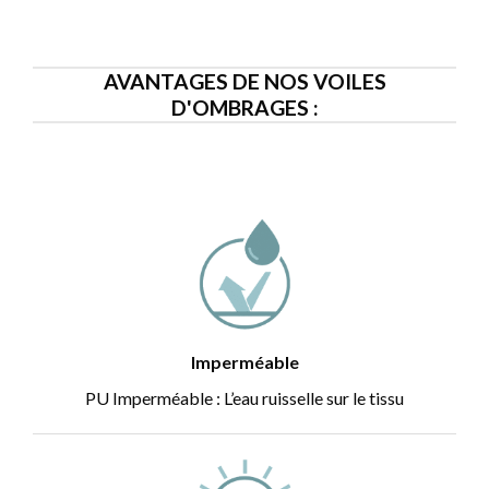
AVANTAGES DE NOS VOILES
D'OMBRAGES :
Imperméable
PU Imperméable : L’eau ruisselle sur le tissu