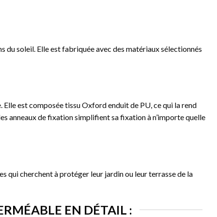
s du soleil. Elle est fabriquée avec des matériaux sélectionnés
. Elle est composée tissu Oxford enduit de PU, ce qui la rend
es anneaux de fixation simplifient sa fixation à n’importe quelle
es qui cherchent à protéger leur jardin ou leur terrasse de la
RMÉABLE EN DÉTAIL :