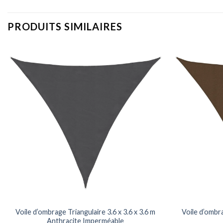
PRODUITS SIMILAIRES
Voile d’ombrage Triangulaire 3.6 x 3.6 x 3.6 m
Voile d’ombra
Anthracite Imperméable