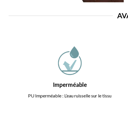
AV
Imperméable
PU Imperméable : L’eau ruisselle sur le tissu