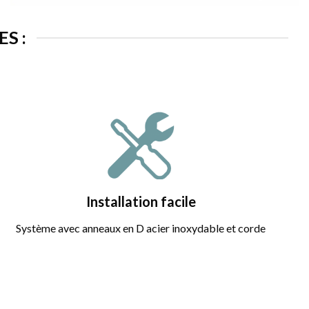
S :
Installation facile
Système avec anneaux en D acier inoxydable et corde