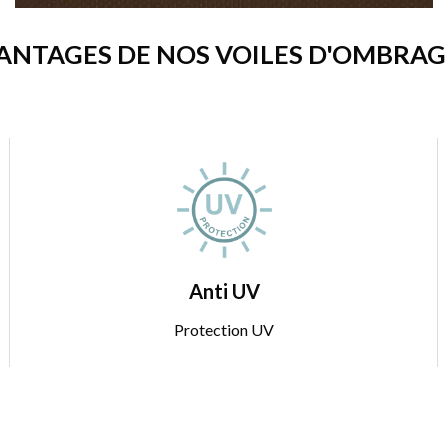
ANTAGES DE NOS VOILES D'OMBRAGE
Anti UV
Protection UV