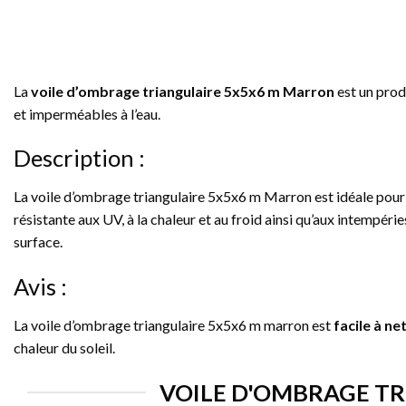
La
voile d’ombrage triangulaire 5x5x6 m Marron
est un prod
et imperméables à l’eau.
Description :
La voile d’ombrage triangulaire 5x5x6 m Marron est idéale pou
résistante aux UV, à la chaleur et au froid ainsi qu’aux intempéri
surface.
Avis :
La voile d’ombrage triangulaire 5x5x6 m marron est
facile à ne
chaleur du soleil.
VOILE D'OMBRAGE TR