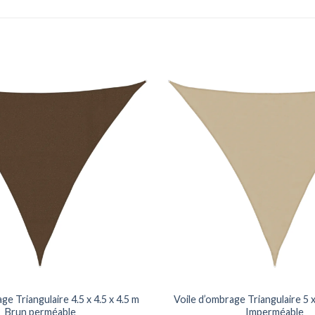
ge Triangulaire 4.5 x 4.5 x 4.5 m
Voile d’ombrage Triangulaire 5 x
Brun perméable
Imperméable