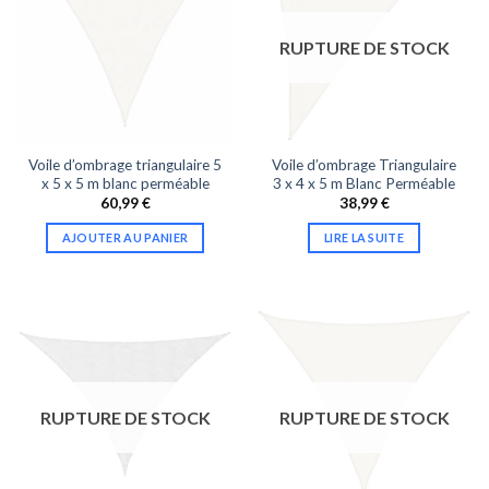
RUPTURE DE STOCK
Voile d’ombrage triangulaire 5
Voile d’ombrage Triangulaire
x 5 x 5 m blanc perméable
3 x 4 x 5 m Blanc Perméable
60,99
€
38,99
€
AJOUTER AU PANIER
LIRE LA SUITE
RUPTURE DE STOCK
RUPTURE DE STOCK