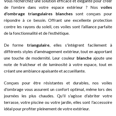
Vous recherchez une solution efficace et élégante pour créer
de l'ombre dans votre espace extérieur ? Nos
voiles
d'ombrage triangulaires blanches
sont conçues pour
répondre à ce besoin. Offrant une excellente protection
contre les rayons du soleil, ces voiles sont l'alliance parfaite
de la fonctionnalité et de l'esthétique.
De forme
triangulaire
, elles s'intègrent facilement à
différents styles d'aménagement extérieur, tout en apportant
une touche de modernité. Leur couleur
blanche
ajoute une
note de fraîcheur et de luminosité à votre espace, tout en
créant une ambiance apaisante et accueillante.
Conçues pour être résistantes et durables, nos voiles
d'ombrage vous assurent un confort optimal, même lors des
journées les plus chaudes. Qu'il s'agisse d'abriter votre
terrasse, votre piscine ou votre jardin, elles sont l'accessoire
idéal pour profiter pleinement de votre extérieur.