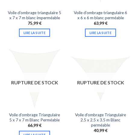
Voile d’ombrage triangulaire 5
Voile d’ombrage triangulaire 6
x 7 x 7 m blanc imperméable
x 6 x 6 m blanc perméable
75,99
€
63,99
€
LIRE LA SUITE
LIRE LA SUITE
RUPTURE DE STOCK
RUPTURE DE STOCK
Voile d’ombrage Triangulaire
Voile d’ombrage Triangulaire
5 x 7 x 7 m Blanc Perméable
2.5 x 2.5 x 3.5 m Blanc
perméable
66,99
€
40,99
€
LIRE LA SUITE