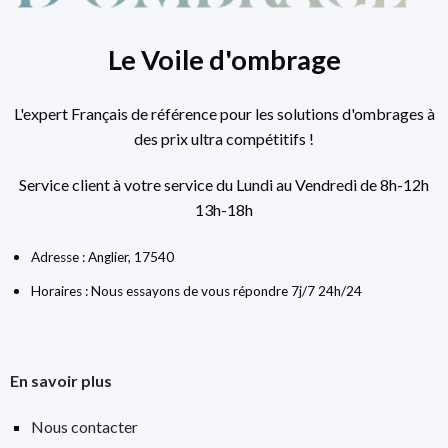
Le Voile d'ombrage
L'expert Français de référence pour les solutions d'ombrages à
des prix ultra compétitifs !
Service client à votre service du Lundi au Vendredi de 8h-12h
13h-18h
Adresse : Anglier, 17540
Horaires : Nous essayons de vous répondre 7j/7 24h/24
En savoir plus
Nous contacter