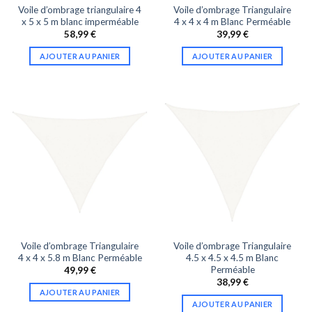
Voile d’ombrage triangulaire 4
Voile d’ombrage Triangulaire
x 5 x 5 m blanc imperméable
4 x 4 x 4 m Blanc Perméable
58,99
€
39,99
€
AJOUTER AU PANIER
AJOUTER AU PANIER
Voile d’ombrage Triangulaire
Voile d’ombrage Triangulaire
4 x 4 x 5.8 m Blanc Perméable
4.5 x 4.5 x 4.5 m Blanc
Perméable
49,99
€
38,99
€
AJOUTER AU PANIER
AJOUTER AU PANIER