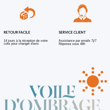
RETOUR FACILE
SERVICE CLIENT
14 jours à la réception de votre
Assistance par emails 7j/7
colis pour changer d'avis
Réponse sous 48h