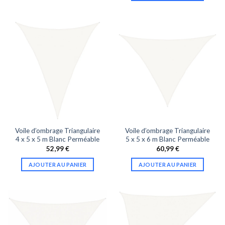
Voile d’ombrage Triangulaire
Voile d’ombrage Triangulaire
4 x 5 x 5 m Blanc Perméable
5 x 5 x 6 m Blanc Perméable
52,99
€
60,99
€
AJOUTER AU PANIER
AJOUTER AU PANIER