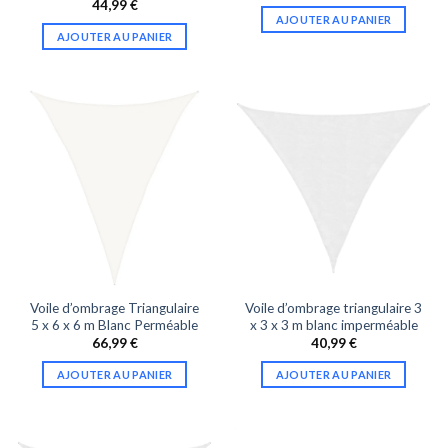
44,99
€
AJOUTER AU PANIER
AJOUTER AU PANIER
Voile d’ombrage Triangulaire
Voile d’ombrage triangulaire 3
5 x 6 x 6 m Blanc Perméable
x 3 x 3 m blanc imperméable
66,99
€
40,99
€
AJOUTER AU PANIER
AJOUTER AU PANIER