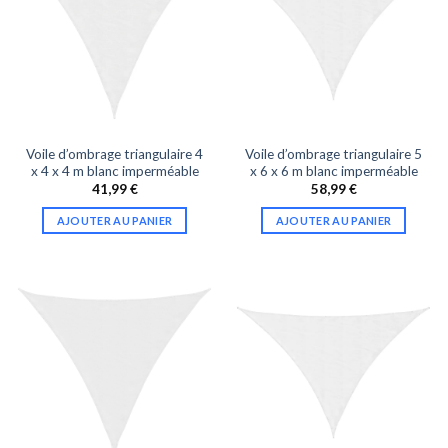
Voile d’ombrage triangulaire 4
Voile d’ombrage triangulaire 5
x 4 x 4 m blanc imperméable
x 6 x 6 m blanc imperméable
41,99
€
58,99
€
AJOUTER AU PANIER
AJOUTER AU PANIER