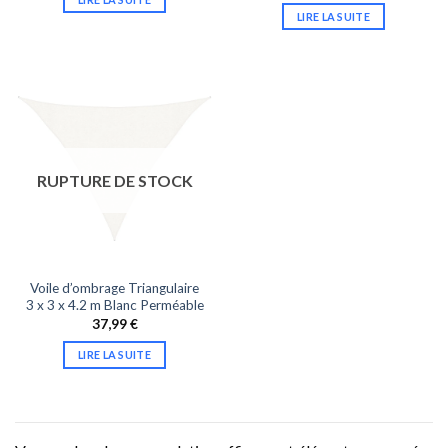
LIRE LA SUITE
RUPTURE DE STOCK
Voile d’ombrage Triangulaire
3 x 3 x 4.2 m Blanc Perméable
37,99
€
LIRE LA SUITE