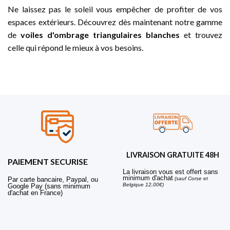
Ne laissez pas le soleil vous empêcher de profiter de vos
espaces extérieurs. Découvrez dès maintenant notre gamme
de
voiles d'ombrage triangulaires blanches
et trouvez
celle qui répond le mieux à vos besoins.
LIVRAISON GRATUITE 48H
PAIEMENT SECURISE
La livraison vous est offert sans
minimum d'achat
Par carte bancaire, Paypal, ou
(sauf Corse et
Belgique 12,00€)
Google Pay (sans minimum
d'achat en France)