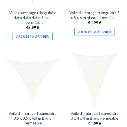
Voile d’ombrage triangulaire
Voile d’ombrage triangulaire 5
4,5 x 4,5 x 4,5 m blanc
x 5 x 6 m blanc imperméable
imperméable
54,99
€
45,99
€
AJOUTER AU PANIER
AJOUTER AU PANIER
Voile d’ombrage Triangulaire
Voile d’ombrage Triangulaire
3.5 x 3.5 x 4.9 m Blanc
3 x 4 x 4 m Blanc Perméable
Perméable
44,99
€