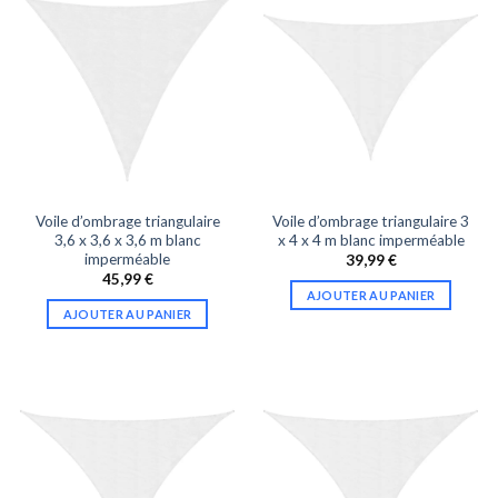
Voile d’ombrage triangulaire
Voile d’ombrage triangulaire 3
3,6 x 3,6 x 3,6 m blanc
x 4 x 4 m blanc imperméable
imperméable
39,99
€
45,99
€
AJOUTER AU PANIER
AJOUTER AU PANIER