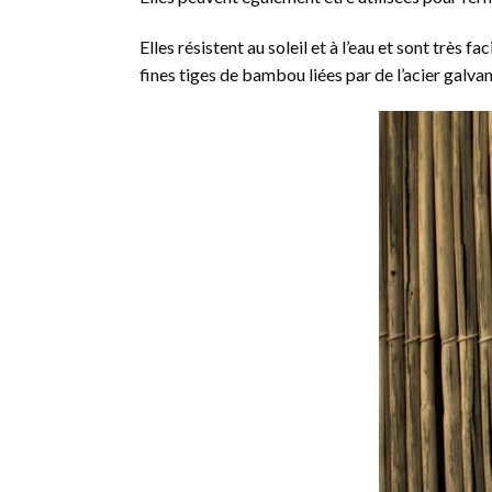
Elles résistent au soleil et à l’eau et sont très f
fines tiges de bambou liées par de l’acier galvani