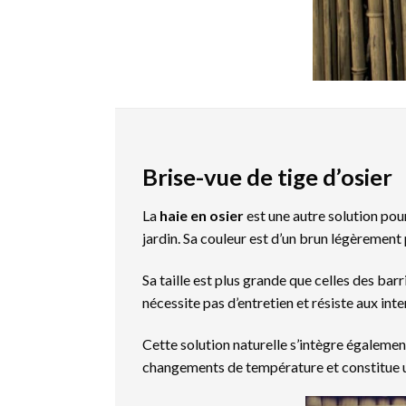
Brise-vue de tige d’osier
La
haie en osier
est une autre solution pour
jardin. Sa couleur est d’un brun légèrement
Sa taille est plus grande que celles des bar
nécessite pas d’entretien et résiste aux int
Cette solution naturelle s’intègre égalemen
changements de température et constitue un