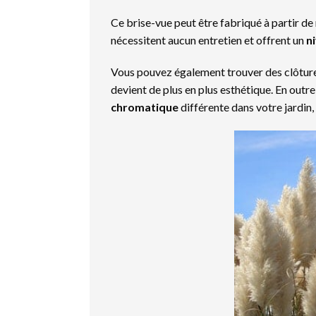
Ce brise-vue peut être fabriqué à partir de r
nécessitent aucun entretien et offrent un
n
Vous pouvez également trouver des clôtures
devient de plus en plus esthétique. En outre,
chromatique
différente dans votre jardin,