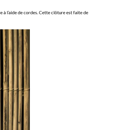
de à l’aide de cordes. Cette clôture est faite de