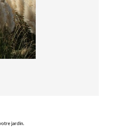
otre jardin.