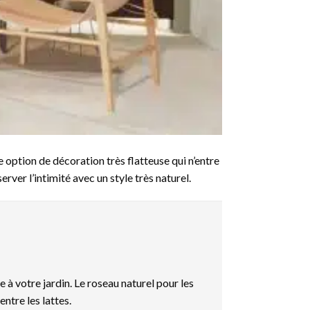
e option de décoration très flatteuse qui n’entre
ver l’intimité avec un style très naturel.
 à votre jardin. Le roseau naturel pour les
entre les lattes.