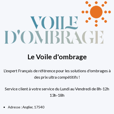
Le Voile d'ombrage
L'expert Français de référence pour les solutions d'ombrages à
des prix ultra compétitifs !
Service client à votre service du Lundi au Vendredi de 8h-12h
13h-18h
Adresse : Anglier, 17540