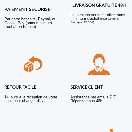
LIVRAISON GRATUITE 48H
PAIEMENT SECURISE
La livraison vous est offert sans
minimum d'achat
Par carte bancaire, Paypal, ou
(sauf Corse et
Belgique 12,00€)
Google Pay (sans minimum
d'achat en France)
RETOUR FACILE
SERVICE CLIENT
14 jours à la réception de votre
Assistance par emails 7j/7
colis pour changer d'avis
Réponse sous 48h