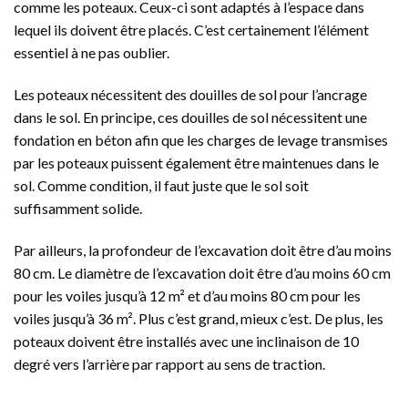
comme les poteaux. Ceux-ci sont adaptés à l’espace dans
lequel ils doivent être placés. C’est certainement l’élément
essentiel à ne pas oublier.
Les poteaux nécessitent des douilles de sol pour l’ancrage
dans le sol. En principe, ces douilles de sol nécessitent une
fondation en béton afin que les charges de levage transmises
par les poteaux puissent également être maintenues dans le
sol. Comme condition, il faut juste que le sol soit
suffisamment solide.
Par ailleurs, la profondeur de l’excavation doit être d’au moins
80 cm. Le diamètre de l’excavation doit être d’au moins 60 cm
pour les voiles jusqu’à 12 m² et d’au moins 80 cm pour les
voiles jusqu’à 36 m². Plus c’est grand, mieux c’est. De plus, les
poteaux doivent être installés avec une inclinaison de 10
degré vers l’arrière par rapport au sens de traction.