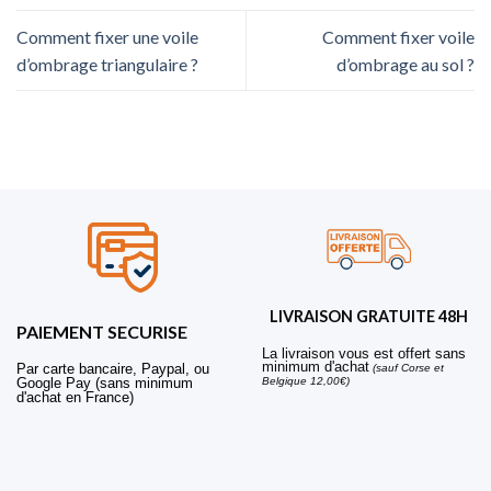
Comment fixer une voile
Comment fixer voile
d’ombrage triangulaire ?
d’ombrage au sol ?
LIVRAISON GRATUITE 48H
PAIEMENT SECURISE
La livraison vous est offert sans
minimum d'achat
Par carte bancaire, Paypal, ou
(sauf Corse et
Belgique 12,00€)
Google Pay (sans minimum
d'achat en France)