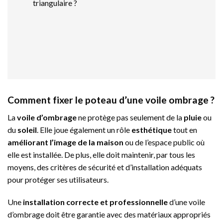
triangulaire ?
Comment fixer le poteau d’une voile ombrage ?
La
voile d’ombrage
ne protège pas seulement de la
pluie
ou
du
soleil
. Elle joue également un rôle
esthétique
tout en
améliorant l’image de la maison
ou de l’espace public où
elle est installée. De plus, elle doit maintenir, par tous les
moyens, des critères de sécurité et d’installation adéquats
pour protéger ses utilisateurs.
Une
installation correcte et professionnelle
d’une voile
d’ombrage doit être garantie avec des matériaux appropriés