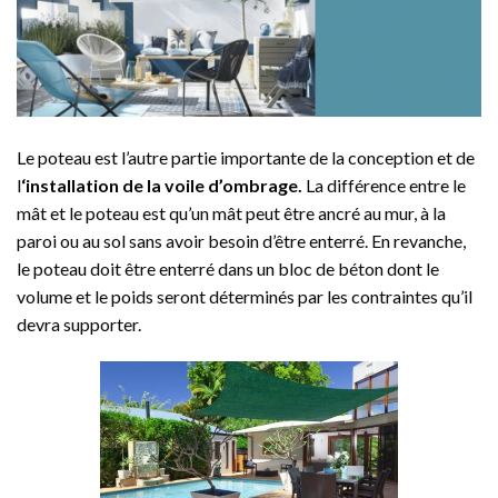
Le poteau est l’autre partie importante de la conception et de
l
‘installation de la voile d’ombrage.
La différence entre le
mât et le poteau est qu’un mât peut être ancré au mur, à la
paroi ou au sol sans avoir besoin d’être enterré. En revanche,
le poteau doit être enterré dans un bloc de béton dont le
volume et le poids seront déterminés par les contraintes qu’il
devra supporter.