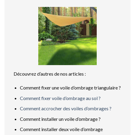
Découvrez d’autres de nos articles :
Comment fixer une voile d’ombrage triangulaire ?
Comment fixer voile d’ombrage au sol ?
Comment accrocher des voiles d’ombrages ?
Comment installer un voile d’ombrage ?
Comment installer deux voile d’ombrage