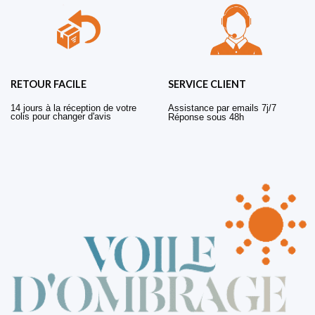
RETOUR FACILE
SERVICE CLIENT
14 jours à la réception de votre
Assistance par emails 7j/7
colis pour changer d'avis
Réponse sous 48h