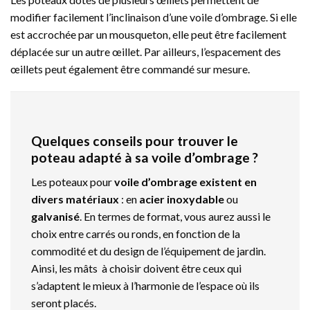
modifier facilement l’inclinaison d’une voile d’ombrage. Si elle
est accrochée par un mousqueton, elle peut être facilement
déplacée sur un autre œillet. Par ailleurs, l’espacement des
œillets peut également être commandé sur mesure.
Quelques conseils pour trouver le
poteau adapté à sa voile d’ombrage ?
Les poteaux pour
voile d’ombrage existent en
divers matériaux
: en
acier
inoxydable
ou
galvanisé
. En termes de format, vous aurez aussi le
choix entre carrés ou ronds, en fonction de la
commodité et du design de l’équipement de jardin.
Ainsi, les mâts à choisir doivent être ceux qui
s’adaptent le mieux à l’harmonie de l’espace où ils
seront placés.