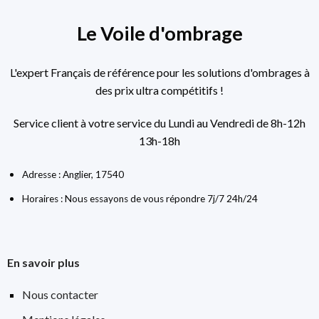
Le Voile d'ombrage
L'expert Français de référence pour les solutions d'ombrages à
des prix ultra compétitifs !
Service client à votre service du Lundi au Vendredi de 8h-12h
13h-18h
Adresse : Anglier, 17540
Horaires : Nous essayons de vous répondre 7j/7 24h/24
En savoir plus
Nous contacter