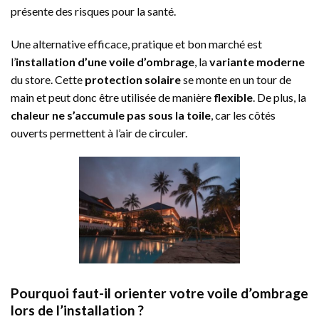
présente des risques pour la santé.
Une alternative efficace, pratique et bon marché est
l’
installation d’une voile d’ombrage
, la
variante moderne
du store. Cette
protection solaire
se monte en un tour de
main et peut donc être utilisée de manière
flexible
. De plus, la
chaleur ne s’accumule pas sous la toile
, car les côtés
ouverts permettent à l’air de circuler.
Pourquoi faut-il orienter votre voile d’ombrage
lors de l’installation ?