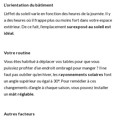
L’orientation du bâtiment
L’effet du soleil varie en fonction des heures de la journée. Il y
a des heures où il frappe plus ou moins fort dans votre espace
extérieur. De ce fait, l’emplacement
surexposé au soleil est
idéal.
Votre routine
Vous êtes habitué à déplacer vos tables pour que vous
puissiez profiter d’un endroit ombragé pour manger ? Il ne
faut pas oublier qu’en hiver, les
rayonnements solaires
font
un angle supérieur ou égal à 30°. Pour remédier à ces
changements d’angle à chaque saison, vous pouvez installer
un
mât réglable
.
Autres facteurs