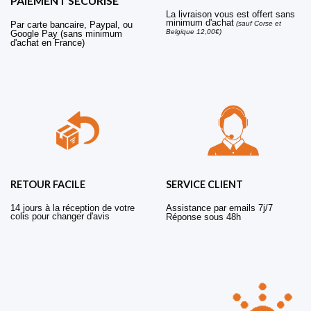
PAIEMENT SECURISE
La livraison vous est offert sans
minimum d'achat
Par carte bancaire, Paypal, ou
(sauf Corse et
Belgique 12,00€)
Google Pay (sans minimum
d'achat en France)
RETOUR FACILE
SERVICE CLIENT
14 jours à la réception de votre
Assistance par emails 7j/7
colis pour changer d'avis
Réponse sous 48h