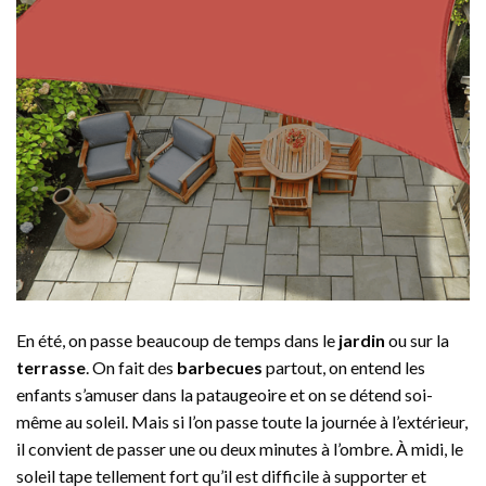
En été, on passe beaucoup de temps dans le
jardin
ou sur la
terrasse
. On fait des
barbecues
partout, on entend les
enfants s’amuser dans la pataugeoire et on se détend soi-
même au soleil. Mais si l’on passe toute la journée à l’extérieur,
il convient de passer une ou deux minutes à l’ombre. À midi, le
soleil tape tellement fort qu’il est difficile à supporter et