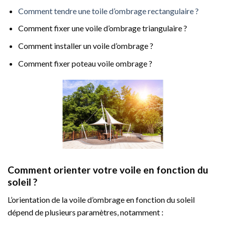
Comment tendre une toile d’ombrage rectangulaire ?
Comment fixer une voile d’ombrage triangulaire ?
Comment installer un voile d’ombrage ?
Comment fixer poteau voile ombrage ?
Comment orienter votre voile en fonction du
soleil ?
L’orientation de la voile d’ombrage en fonction du soleil
dépend de plusieurs paramètres, notamment :