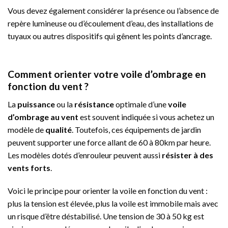
Vous devez également considérer la présence ou l’absence de
repère lumineuse ou d’écoulement d’eau, des installations de
tuyaux ou autres dispositifs qui gênent les points d’ancrage.
Comment orienter votre voile d’ombrage en
fonction du vent ?
La
puissance
ou la
résistance
optimale d’une
voile
d’ombrage au vent
est souvent indiquée si vous achetez un
modèle de
qualité
. Toutefois, ces équipements de jardin
peuvent supporter une force allant de 60 à 80km par heure.
Les modèles dotés d’enrouleur peuvent aussi
résister à des
vents forts
.
Voici le principe pour orienter la voile en fonction du vent :
plus la tension est élevée, plus la voile est immobile mais avec
un risque d’être déstabilisé. Une tension de 30 à 50 kg est