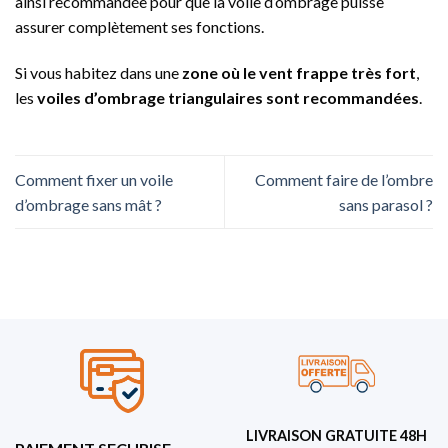
ainsi recommandée pour que la voile d’ombrage puisse
assurer complètement ses fonctions.
Si vous habitez dans une
zone où le vent frappe très fort
,
les
voiles d’ombrage triangulaires sont recommandées
.
Comment fixer un voile
Comment faire de l’ombre
d’ombrage sans mât ?
sans parasol ?
LIVRAISON GRATUITE 48H