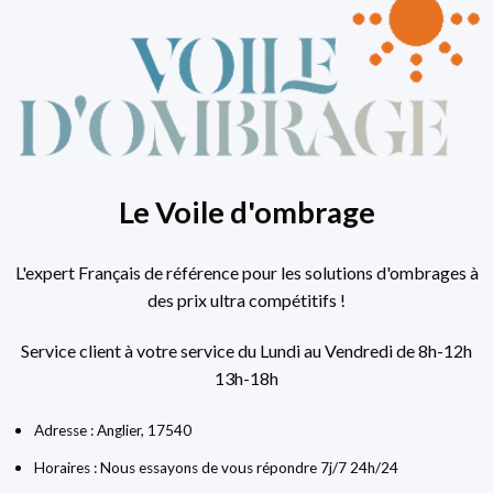
Le Voile d'ombrage
L'expert Français de référence pour les solutions d'ombrages à
des prix ultra compétitifs !
Service client à votre service du Lundi au Vendredi de 8h-12h
13h-18h
Adresse : Anglier, 17540
Horaires : Nous essayons de vous répondre 7j/7 24h/24