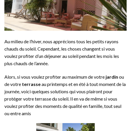
Au milieu de l’hiver, nous apprécions tous les petits rayons
chauds du soleil. Cependant, les choses changent si vous
voulez profiter d’un déjeuner au soleil pendant les mois les
plus chauds de l’année.
Alors, si vous voulez profiter au maximum de votre
jardin
ou
de votre
terrasse
au printemps et en été à tout moment de la
journée, voici quelques solutions qui vous plairont pour
protéger votre terrasse du soleil. Il en va de même si vous
voulez profiter des moments de qualité en famille, tout seul
ou entre amis