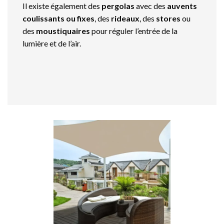
Il existe également des
pergolas
avec des
auvents
coulissants ou fixes
, des
rideaux
, des
stores
ou
des
moustiquaires
pour réguler l’entrée de la
lumière et de l’air.