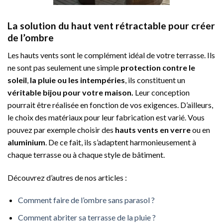
La solution du haut vent rétractable pour créer
de l’ombre
Les hauts vents sont le complément idéal de votre terrasse. Ils
ne sont pas seulement une simple
protection contre le
soleil
,
la pluie ou les intempéries
, ils constituent un
véritable bijou pour votre maison.
Leur conception
pourrait être réalisée en fonction de vos exigences. D’ailleurs,
le choix des matériaux pour leur fabrication est varié. Vous
pouvez par exemple choisir des
hauts vents en verre
ou en
aluminium
. De ce fait, ils s’adaptent harmonieusement à
chaque terrasse ou à chaque style de bâtiment.
Découvrez d’autres de nos articles :
Comment faire de l’ombre sans parasol ?
Comment abriter sa terrasse de la pluie ?