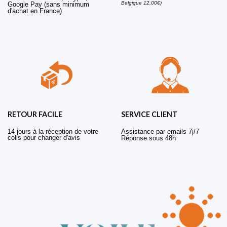
Belgique 12,00€)
Google Pay (sans minimum
d'achat en France)
RETOUR FACILE
SERVICE CLIENT
14 jours à la réception de votre
Assistance par emails 7j/7
colis pour changer d'avis
Réponse sous 48h