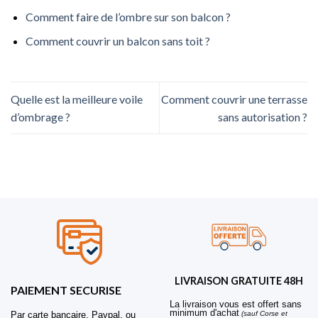
Comment faire de l’ombre sur son balcon ?
Comment couvrir un balcon sans toit ?
Quelle est la meilleure voile
Comment couvrir une terrasse
d’ombrage ?
sans autorisation ?
LIVRAISON GRATUITE 48H
PAIEMENT SECURISE
La livraison vous est offert sans
minimum d'achat
Par carte bancaire, Paypal, ou
(sauf Corse et