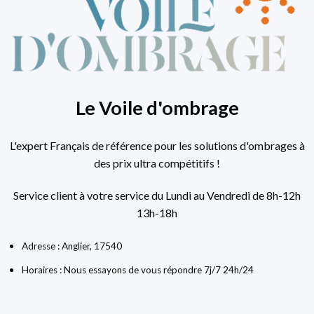
Le Voile d'ombrage
L'expert Français de référence pour les solutions d'ombrages à
des prix ultra compétitifs !
Service client à votre service du Lundi au Vendredi de 8h-12h
13h-18h
Adresse : Anglier, 17540
Horaires : Nous essayons de vous répondre 7j/7 24h/24