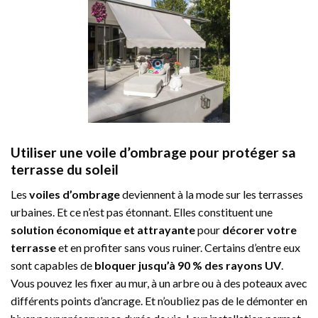
Utiliser une voile d’ombrage pour protéger sa
terrasse du soleil
Les
voiles d’ombrage
deviennent à la mode sur les terrasses
urbaines. Et ce n’est pas étonnant. Elles constituent une
solution économique et attrayante
pour
décorer votre
terrasse
et en profiter sans vous ruiner. Certains d’entre eux
sont capables de
bloquer jusqu’à 90 % des rayons UV
.
Vous pouvez les fixer au mur, à un arbre ou à des poteaux avec
différents points d’ancrage. Et n’oubliez pas de le démonter en