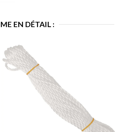
ME EN DÉTAIL :