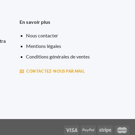
En savoir plus
Nous contacter
tra
Mentions légales
Conditions générales de ventes
CONTACTEZ-NOUS PAR MAIL