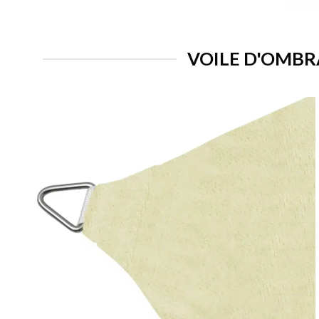
VOILE D'OMBRA