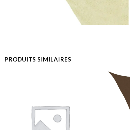
PRODUITS SIMILAIRES